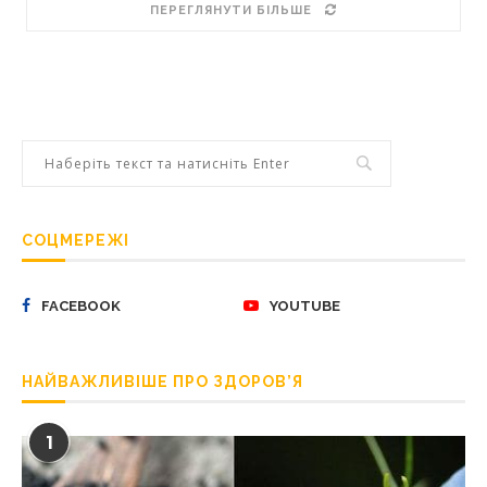
ПЕРЕГЛЯНУТИ БІЛЬШЕ
СОЦМЕРЕЖІ
FACEBOOK
YOUTUBE
НАЙВАЖЛИВІШЕ ПРО ЗДОРОВ’Я
1