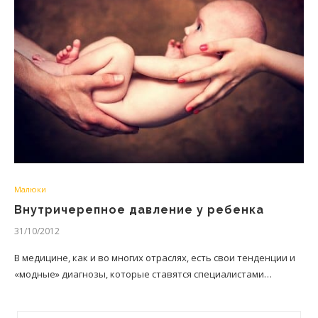
Малюки
Внутричерепное давление у ребенка
31/10/2012
В медицине, как и во многих отраслях, есть свои тенденции и
«модные» диагнозы, которые ставятся специалистами…