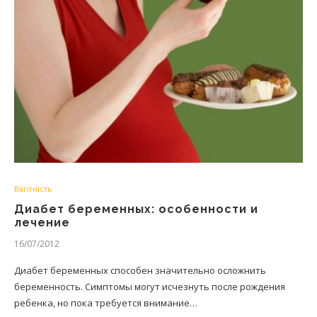
Вагітність
Диабет беременных: особенности и
лечение
16/07/2012
Диабет беременных способен значительно осложнить
беременность. Симптомы могут исчезнуть после рождения
ребенка, но пока требуется внимание…