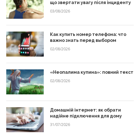
що звертати увагу після інциденту
03/08/2026
Как купить номер телефона: что
важно знать перед выбором
02/08/2026
«Неопалима купина»: повний текст
02/08/2026
Домашній інтернет: як обрати
надійне підключення для дому
31/07/2026