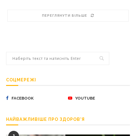
ПЕРЕГЛЯНУТИ БІЛЬШЕ
СОЦМЕРЕЖІ
FACEBOOK
YOUTUBE
НАЙВАЖЛИВІШЕ ПРО ЗДОРОВ’Я