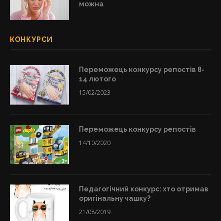
можна
КОНКУРСИ
Переможець конкурсу репостів 8-
14 лютого
15/02/2023
Переможець конкурсу репостів
14/10/2020
Педагогічний конкурс: хто отримав
оригінальну чашку?
21/08/2019