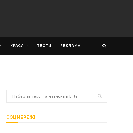
КРАСА
ТЕСТИ
РЕКЛАМА
СОЦМЕРЕЖІ