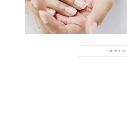
ПЕРЕГЛЯ