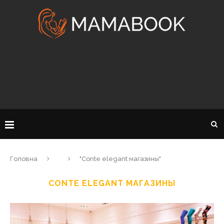
Головна
"Conte elegant магазины"
CONTE ELEGANT МАГАЗИНЫ