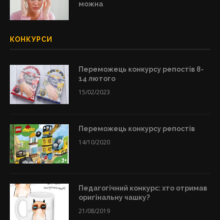
можна
КОНКУРСИ
Переможець конкурсу репостів 8-
14 лютого
15/02/2023
Переможець конкурсу репостів
14/10/2020
Педагогічний конкурс: хто отримав
оригінальну чашку?
21/08/2019