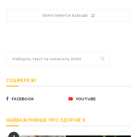
ПЕРЕГЛЯНУТИ БІЛЬШЕ
СОЦМЕРЕЖІ
FACEBOOK
YOUTUBE
НАЙВАЖЛИВІШЕ ПРО ЗДОРОВ’Я