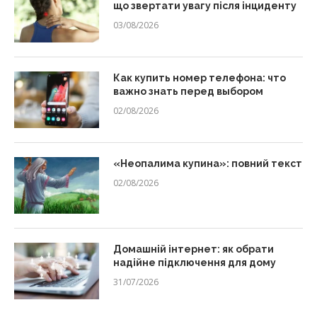
що звертати увагу після інциденту
03/08/2026
Как купить номер телефона: что
важно знать перед выбором
02/08/2026
«Неопалима купина»: повний текст
02/08/2026
Домашній інтернет: як обрати
надійне підключення для дому
31/07/2026