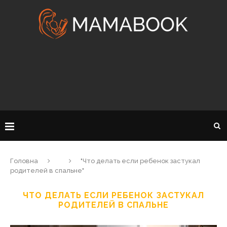
Головна
"Что делать если ребенок застукал
родителей в спальне"
ЧТО ДЕЛАТЬ ЕСЛИ РЕБЕНОК ЗАСТУКАЛ
РОДИТЕЛЕЙ В СПАЛЬНЕ