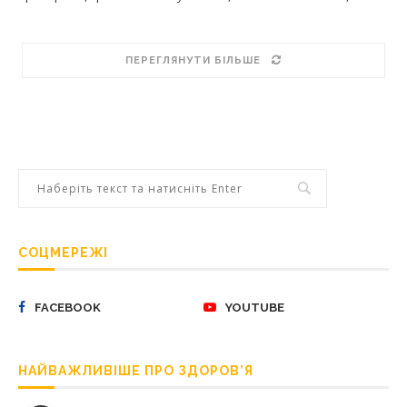
ПЕРЕГЛЯНУТИ БІЛЬШЕ
СОЦМЕРЕЖІ
FACEBOOK
YOUTUBE
НАЙВАЖЛИВІШЕ ПРО ЗДОРОВ’Я