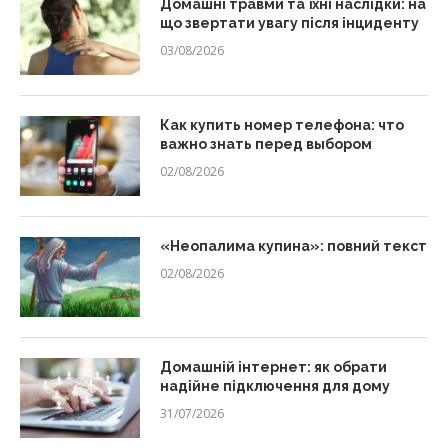
Домашні травми та їхні наслідки: на
що звертати увагу після інциденту
03/08/2026
Как купить номер телефона: что
важно знать перед выбором
02/08/2026
«Неопалима купина»: повний текст
02/08/2026
Домашній інтернет: як обрати
надійне підключення для дому
31/07/2026