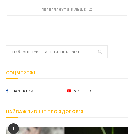
ПЕРЕГЛЯНУТИ БІЛЬШЕ
СОЦМЕРЕЖІ
FACEBOOK
YOUTUBE
НАЙВАЖЛИВІШЕ ПРО ЗДОРОВ’Я
1