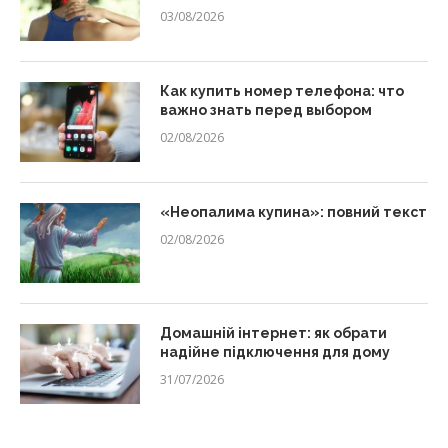
03/08/2026
Как купить номер телефона: что
важно знать перед выбором
02/08/2026
«Неопалима купина»: повний текст
02/08/2026
Домашній інтернет: як обрати
надійне підключення для дому
31/07/2026