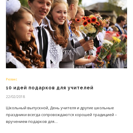
Релакс
10 идей подарков для учителей
22/02/2018
Школьный выпускной, День учителя и другие школьные
праздники всегда сопровождаются хорошей традицией –
вручением подарков для…