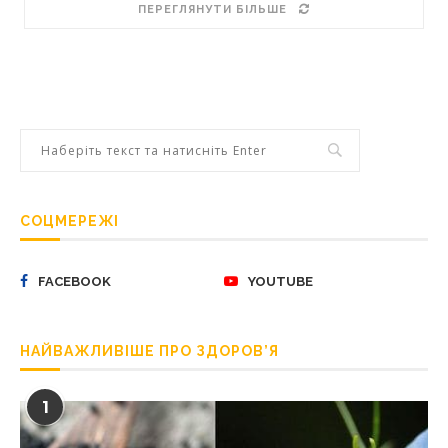
ПЕРЕГЛЯНУТИ БІЛЬШЕ
СОЦМЕРЕЖІ
FACEBOOK
YOUTUBE
НАЙВАЖЛИВІШЕ ПРО ЗДОРОВ’Я
1