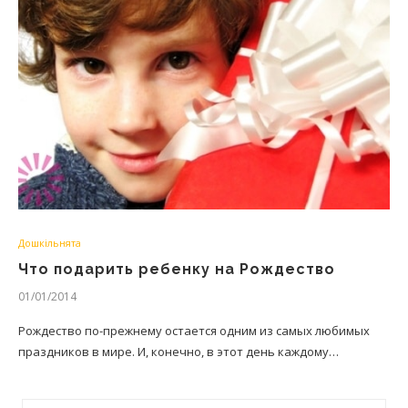
Дошкільнята
Что подарить ребенку на Рождество
01/01/2014
Рождество по-прежнему остается одним из самых любимых
праздников в мире. И, конечно, в этот день каждому…