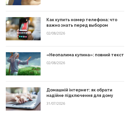
Как купить номер телефона: что
важно знать перед выбором
02/08/2026
«Неопалима купина»: повний текст
02/08/2026
Домашній інтернет: як обрати
надійне підключення для дому
31/07/2026