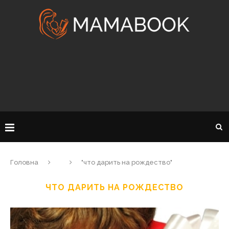
Головна
"что дарить на рождество"
ЧТО ДАРИТЬ НА РОЖДЕСТВО