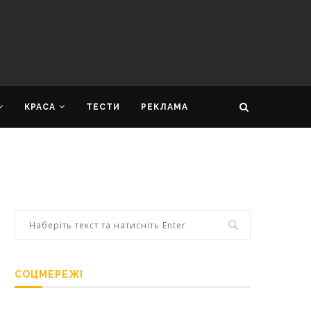
КРАСА
ТЕСТИ
РЕКЛАМА
СОЦМЕРЕЖІ