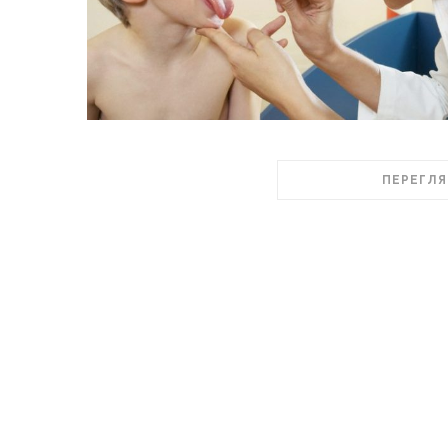
ПЕРЕГЛЯ