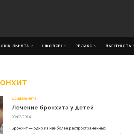
ДОШКІЛЬНЯТА
ШКОЛЯРІ
РЕЛАКС
ВАГІТНІСТЬ
РОНХИТ
Дошкільнята
Лечение бронхита у детей
03/02/2014
Бронхит — одно из наиболее распространенных