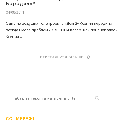
Бородина?
04/08/2011
Одна из ведущих телепроекта «Дом-2» Ксения Бородина
всегда имела проблемы с лишним весом. Как признавалась
Ксения…
ПЕРЕГЛЯНУТИ БІЛЬШЕ
СОЦМЕРЕЖІ