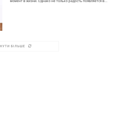
момент в жизни. Однако не только радость появляется в…
НУТИ БІЛЬШЕ