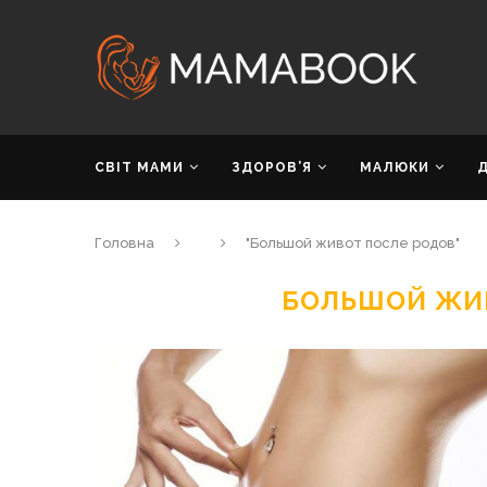
СВІТ МАМИ
ЗДОРОВ’Я
МАЛЮКИ
Головна
"Большой живот после родов"
БОЛЬШОЙ ЖИ