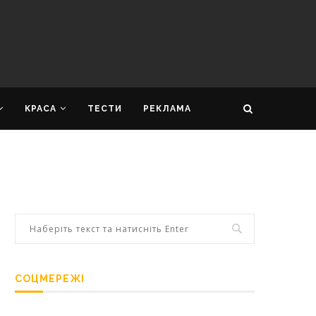
КРАСА
ТЕСТИ
РЕКЛАМА
СОЦМЕРЕЖІ