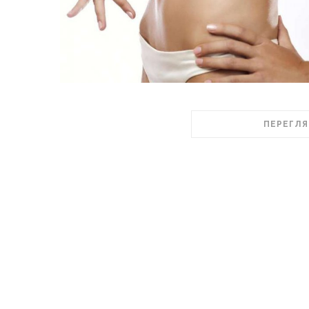
ПЕРЕГЛЯ