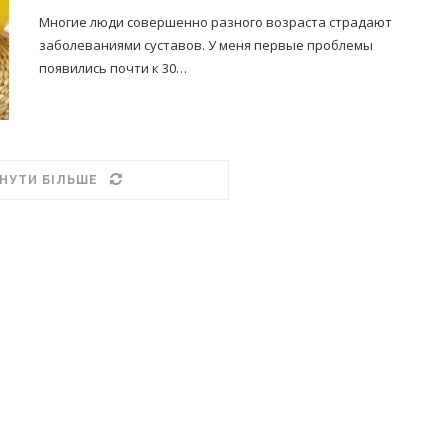
Многие люди совершенно разного возраста страдают
заболеваниями суставов. У меня первые проблемы
появились почти к 30…
НУТИ БІЛЬШЕ