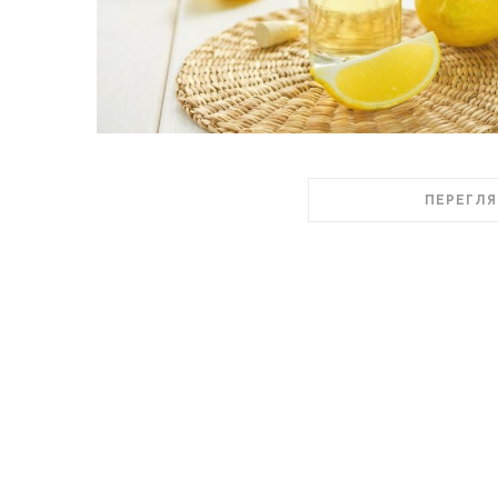
ПЕРЕГЛЯ