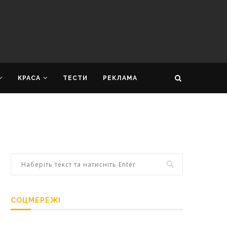
КРАСА
ТЕСТИ
РЕКЛАМА
СОЦМЕРЕЖІ