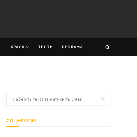
КРАСА
ТЕСТИ
РЕКЛАМА
СОЦМЕРЕЖІ