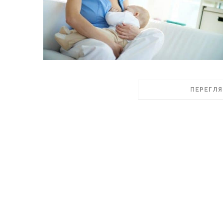
ПЕРЕГЛЯ