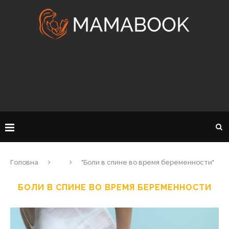
Головна
"Боли в спине во время беременности"
БОЛИ В СПИНЕ ВО ВРЕМЯ БЕРЕМЕННОСТИ