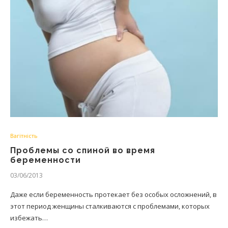
Вагітність
Проблемы со спиной во время
беременности
03/06/2013
Даже если беременность протекает без особых осложнений, в
этот период женщины сталкиваются с проблемами, которых
избежать…