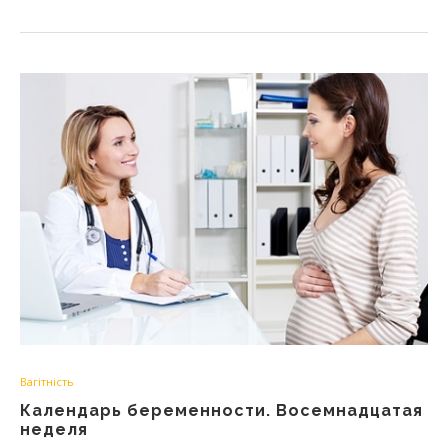
Вагітність
Календарь беременности. Восемнадцатая
неделя