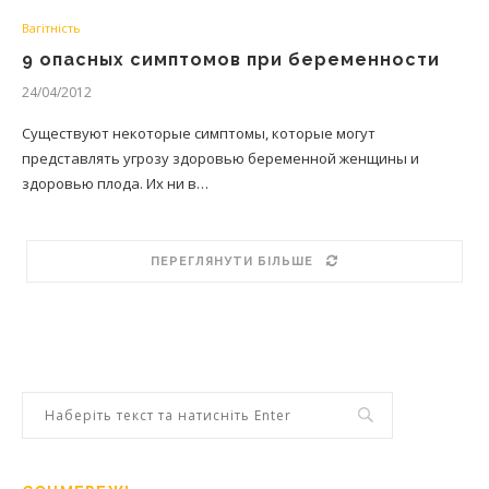
Вагітність
9 опасных симптомов при беременности
24/04/2012
Существуют некоторые симптомы, которые могут
представлять угрозу здоровью беременной женщины и
здоровью плода. Их ни в…
ПЕРЕГЛЯНУТИ БІЛЬШЕ