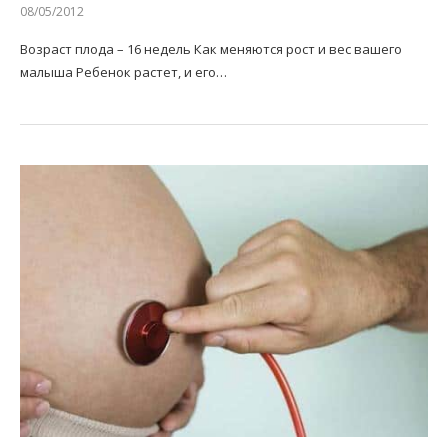
08/05/2012
Возраст плода – 16 недель Как меняются рост и вес вашего
малыша Ребенок растет, и его…