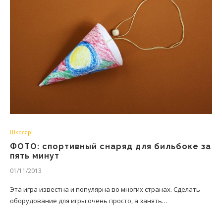
Школярі
ФОТО: спортивный снаряд для бильбоке за
пять минут
01/11/2013
Эта игра известна и популярна во многих странах. Сделать
оборудование для игры очень просто, а занять…