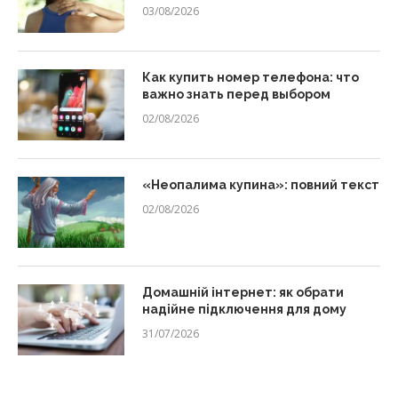
03/08/2026
Как купить номер телефона: что
важно знать перед выбором
02/08/2026
«Неопалима купина»: повний текст
02/08/2026
Домашній інтернет: як обрати
надійне підключення для дому
31/07/2026