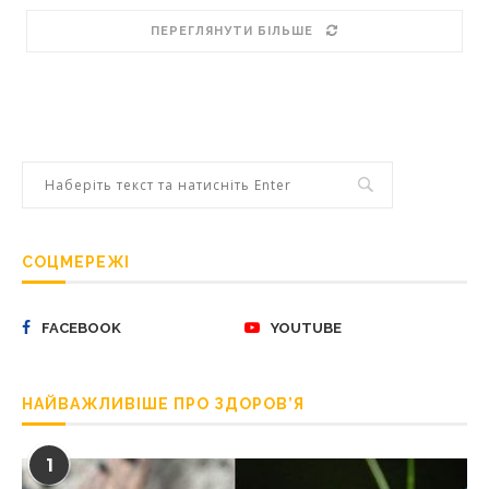
ПЕРЕГЛЯНУТИ БІЛЬШЕ
СОЦМЕРЕЖІ
FACEBOOK
YOUTUBE
НАЙВАЖЛИВІШЕ ПРО ЗДОРОВ’Я
1