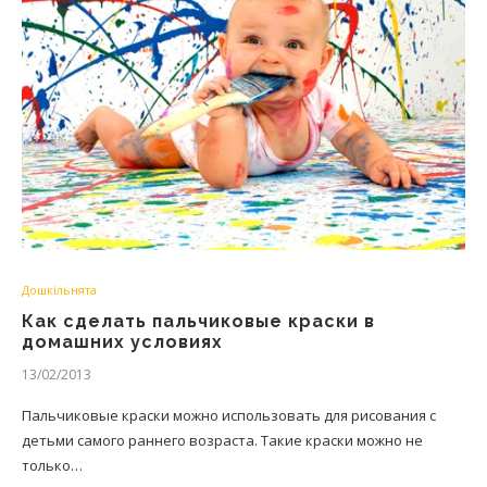
Дошкільнята
Как сделать пальчиковые краски в
домашних условиях
13/02/2013
Пальчиковые краски можно использовать для рисования с
детьми самого раннего возраста. Такие краски можно не
только…