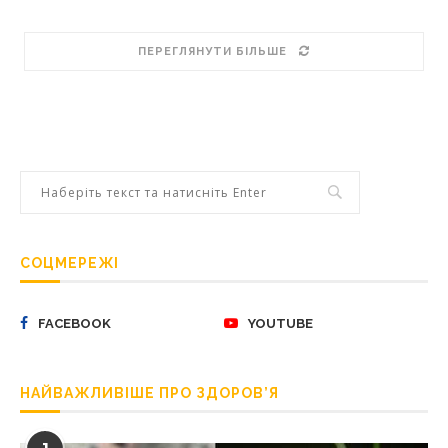
ПЕРЕГЛЯНУТИ БІЛЬШЕ
СОЦМЕРЕЖІ
FACEBOOK
YOUTUBE
НАЙВАЖЛИВІШЕ ПРО ЗДОРОВ’Я