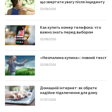
що звертати увагу після інциденту
03/08/2026
Как купить номер телефона: что
важно знать перед выбором
02/08/2026
«Неопалима купина»: повний текст
02/08/2026
Домашній інтернет: як обрати
надійне підключення для дому
31/07/2026