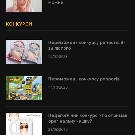
можна
КОНКУРСИ
Переможець конкурсу репостів 8-
14 лютого
15/02/2023
Переможець конкурсу репостів
14/10/2020
Педагогічний конкурс: хто отримав
оригінальну чашку?
21/08/2019