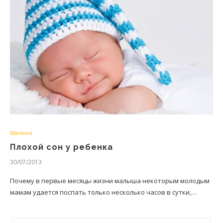
Малюки
Плохой сон у ребенка
30/07/2013
Почему в первые месяцы жизни малыша некоторым молодым
мамам удается поспать только несколько часов в сутки,…