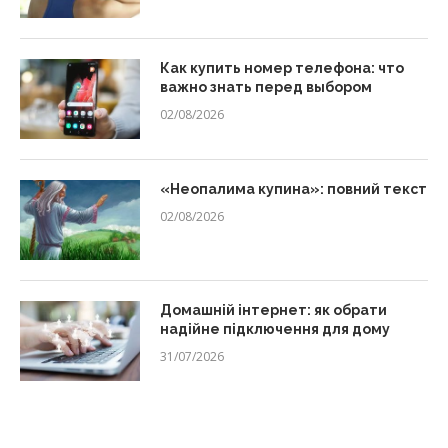
Как купить номер телефона: что
важно знать перед выбором
02/08/2026
«Неопалима купина»: повний текст
02/08/2026
Домашній інтернет: як обрати
надійне підключення для дому
31/07/2026