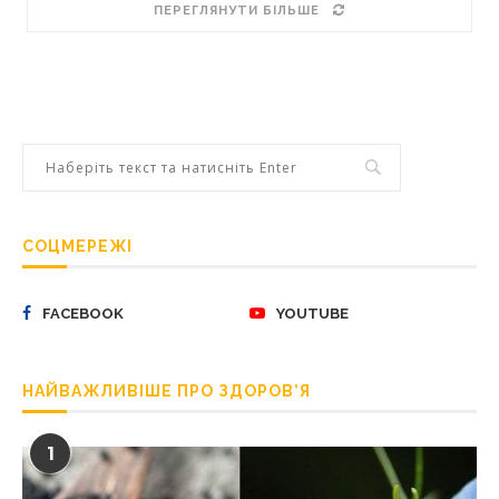
ПЕРЕГЛЯНУТИ БІЛЬШЕ
СОЦМЕРЕЖІ
FACEBOOK
YOUTUBE
НАЙВАЖЛИВІШЕ ПРО ЗДОРОВ’Я
1