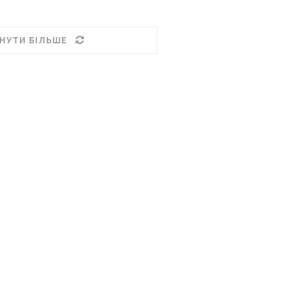
НУТИ БІЛЬШЕ