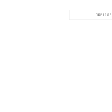
ПЕРЕГЛЯ