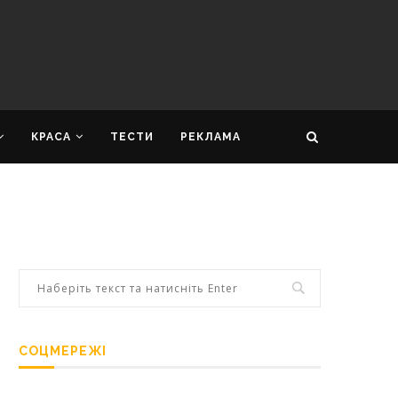
КРАСА
ТЕСТИ
РЕКЛАМА
СОЦМЕРЕЖІ