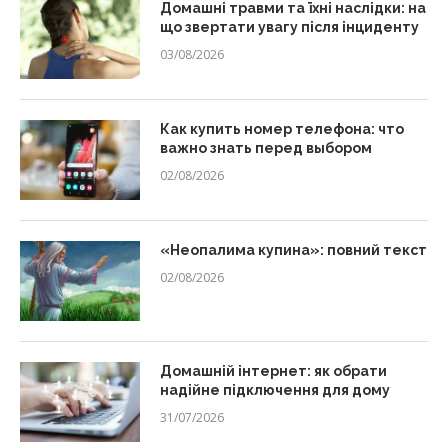
Домашні травми та їхні наслідки: на
що звертати увагу після інциденту
03/08/2026
Как купить номер телефона: что
важно знать перед выбором
02/08/2026
«Неопалима купина»: повний текст
02/08/2026
Домашній інтернет: як обрати
надійне підключення для дому
31/07/2026