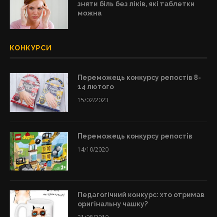
зняти біль без ліків, які таблетки
можна
КОНКУРСИ
Переможець конкурсу репостів 8-
14 лютого
15/02/2023
Переможець конкурсу репостів
14/10/2020
Педагогічний конкурс: хто отримав
оригінальну чашку?