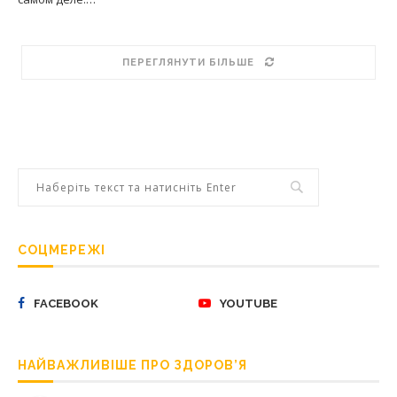
ПЕРЕГЛЯНУТИ БІЛЬШЕ
СОЦМЕРЕЖІ
FACEBOOK
YOUTUBE
НАЙВАЖЛИВІШЕ ПРО ЗДОРОВ’Я