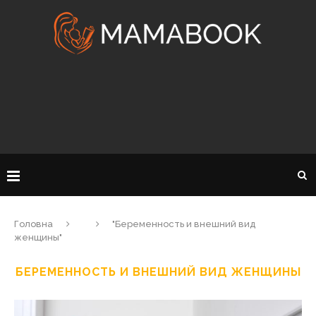
Головна
"Беременность и внешний вид
женщины"
БЕРЕМЕННОСТЬ И ВНЕШНИЙ ВИД ЖЕНЩИНЫ