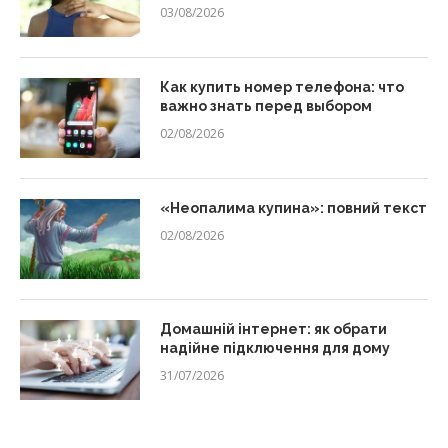
03/08/2026
Как купить номер телефона: что
важно знать перед выбором
02/08/2026
«Неопалима купина»: повний текст
02/08/2026
Домашній інтернет: як обрати
надійне підключення для дому
31/07/2026