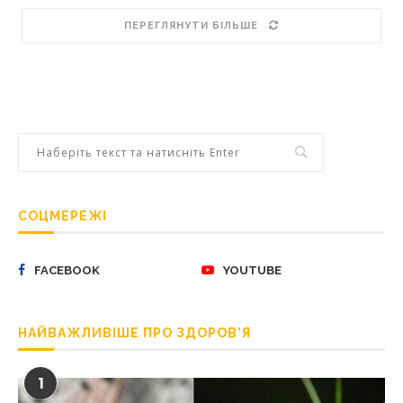
ПЕРЕГЛЯНУТИ БІЛЬШЕ
СОЦМЕРЕЖІ
FACEBOOK
YOUTUBE
НАЙВАЖЛИВІШЕ ПРО ЗДОРОВ’Я
1