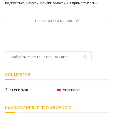
подивиться, Почуть Зозулин голосок. От примостилась…
ПЕРЕГЛЯНУТИ БІЛЬШЕ
СОЦМЕРЕЖІ
FACEBOOK
YOUTUBE
НАЙВАЖЛИВІШЕ ПРО ЗДОРОВ’Я