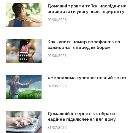
Домашні травми та їхні наслідки: на
що звертати увагу після інциденту
03/08/2026
Как купить номер телефона: что
важно знать перед выбором
02/08/2026
«Неопалима купина»: повний текст
02/08/2026
Домашній інтернет: як обрати
надійне підключення для дому
31/07/2026