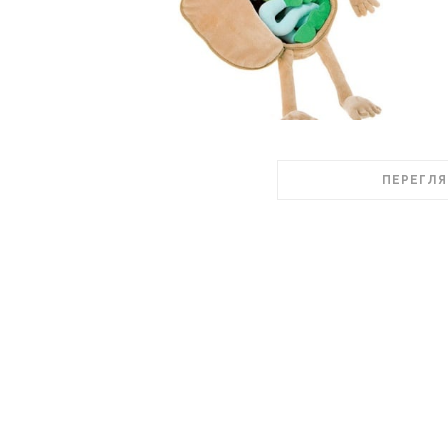
ПЕРЕГЛЯ