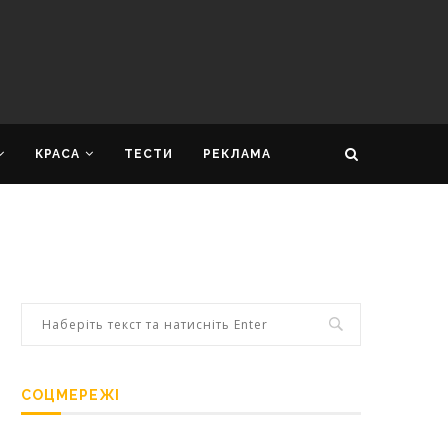
КРАСА
ТЕСТИ
РЕКЛАМА
СОЦМЕРЕЖІ