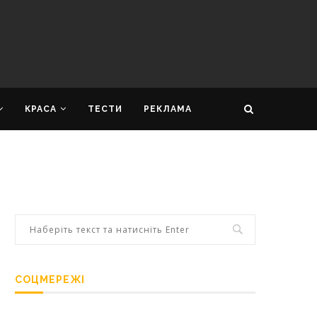
КРАСА
ТЕСТИ
РЕКЛАМА
СОЦМЕРЕЖІ