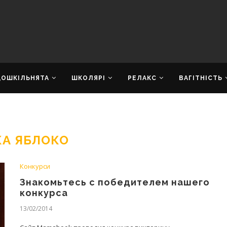
ДОШКІЛЬНЯТА
ШКОЛЯРІ
РЕЛАКС
ВАГІТНІСТЬ
КА ЯБЛОКО
Конкурси
Знакомьтесь с победителем нашего
конкурса
13/02/2014