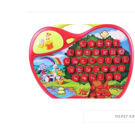
ПЕРЕГЛЯ