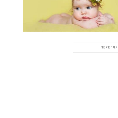
ПЕРЕГЛЯ