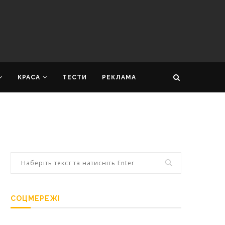
КРАСА
ТЕСТИ
РЕКЛАМА
СОЦМЕРЕЖІ