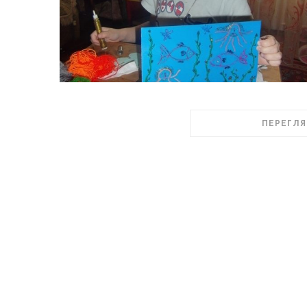
ПЕРЕГЛЯ