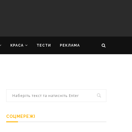
КРАСА
ТЕСТИ
РЕКЛАМА
СОЦМЕРЕЖІ