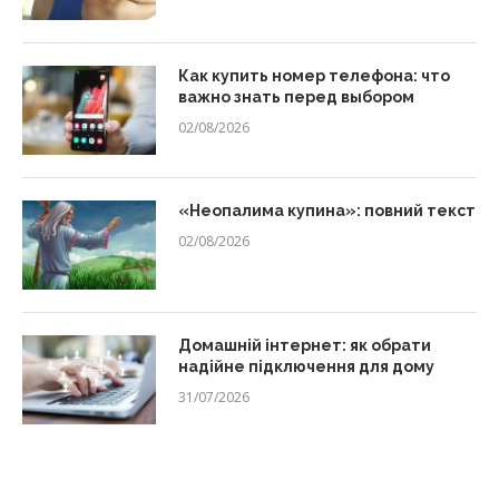
Как купить номер телефона: что
важно знать перед выбором
02/08/2026
«Неопалима купина»: повний текст
02/08/2026
Домашній інтернет: як обрати
надійне підключення для дому
31/07/2026