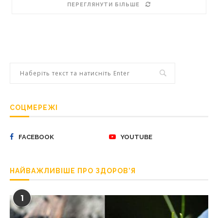
ПЕРЕГЛЯНУТИ БІЛЬШЕ
СОЦМЕРЕЖІ
FACEBOOK
YOUTUBE
НАЙВАЖЛИВІШЕ ПРО ЗДОРОВ’Я
1