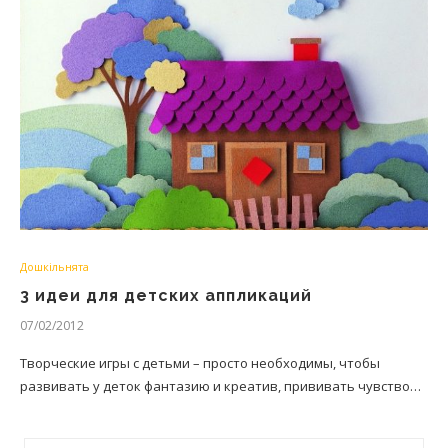
Дошкільнята
3 идеи для детских аппликаций
07/02/2012
Творческие игры с детьми – просто необходимы, чтобы
развивать у деток фантазию и креатив, прививать чувство…