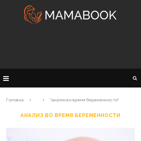
Головна
"анализ во время беременности"
АНАЛИЗ ВО ВРЕМЯ БЕРЕМЕННОСТИ