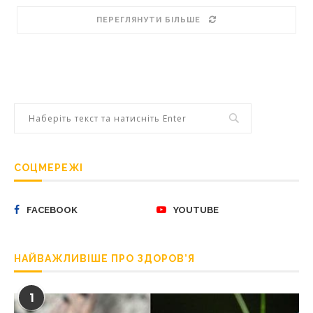
ПЕРЕГЛЯНУТИ БІЛЬШЕ
СОЦМЕРЕЖІ
FACEBOOK
YOUTUBE
НАЙВАЖЛИВІШЕ ПРО ЗДОРОВ’Я
1