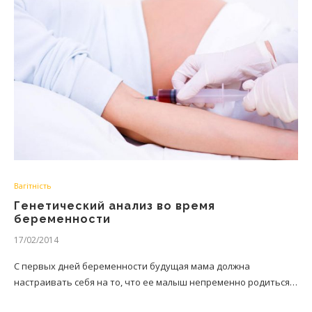
Вагітність
Генетический анализ во время
беременности
17/02/2014
С первых дней беременности будущая мама должна
настраивать себя на то, что ее малыш непременно родиться…