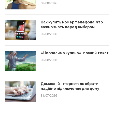
03/08/2026
Как купить номер телефона: что
важно знать перед выбором
02/08/2026
«Неопалима купина»: повний текст
02/08/2026
Домашній інтернет: як обрати
надійне підключення для дому
31/07/2026