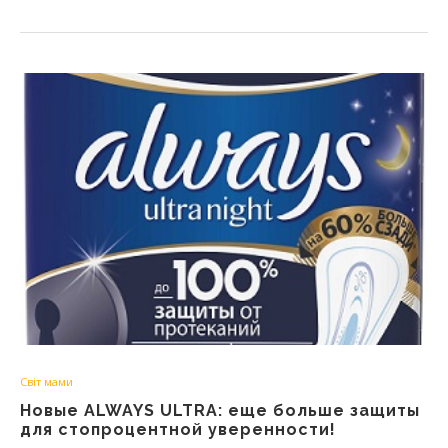
Світ мами
Новые ALWAYS ULTRA: еще больше защиты
для стопроцентной уверенности!