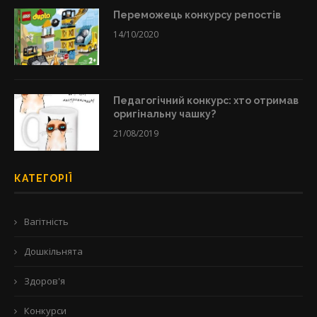
Переможець конкурсу репостів
14/10/2020
Педагогічний конкурс: хто отримав
оригінальну чашку?
21/08/2019
КАТЕГОРІЇ
Вагітність
Дошкільнята
Здоров'я
Конкурси