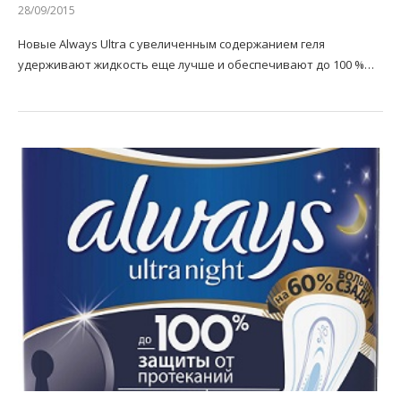
28/09/2015
Новые Always Ultra с увеличенным содержанием геля
удерживают жидкость еще лучше и обеспечивают до 100 %…