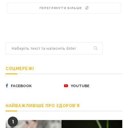
ПЕРЕГЛЯНУТИ БІЛЬШЕ
СОЦМЕРЕЖІ
FACEBOOK
YOUTUBE
НАЙВАЖЛИВІШЕ ПРО ЗДОРОВ’Я
1