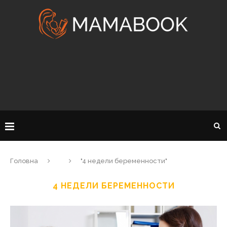
Головна
"4 недели беременности"
4 НЕДЕЛИ БЕРЕМЕННОСТИ