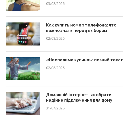
03/08/2026
Как купить номер телефона: что
важно знать перед выбором
02/08/2026
«Неопалима купина»: повний текст
02/08/2026
Домашній інтернет: як обрати
надійне підключення для дому
31/07/2026