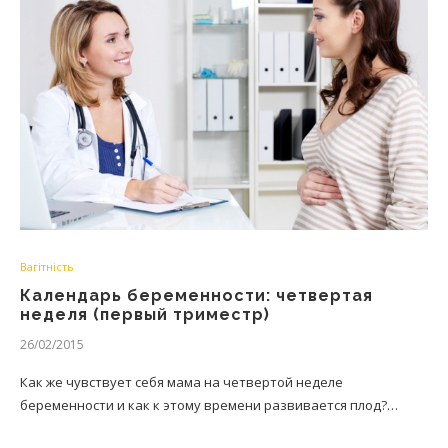
Вагітність
Календарь беременности: четвертая
неделя (первый триместр)
26/02/2015
Как же чувствует себя мама на четвертой неделе
беременности и как к этому времени развивается плод?…