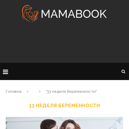
Головна
"33 неделя беременности"
33 НЕДЕЛЯ БЕРЕМЕННОСТИ