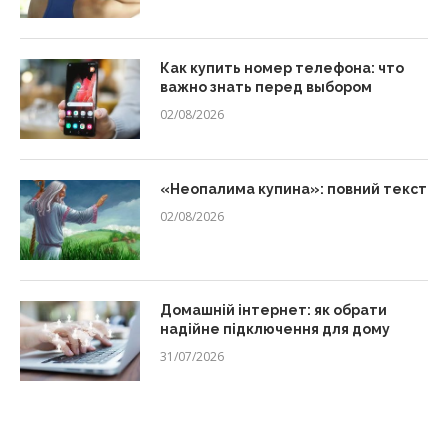
Как купить номер телефона: что
важно знать перед выбором
02/08/2026
«Неопалима купина»: повний текст
02/08/2026
Домашній інтернет: як обрати
надійне підключення для дому
31/07/2026