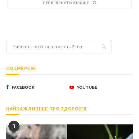
ПЕРЕГЛЯНУТИ БІЛЬШЕ
СОЦМЕРЕЖІ
FACEBOOK
YOUTUBE
НАЙВАЖЛИВІШЕ ПРО ЗДОРОВ’Я
1