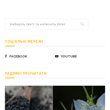
СОЦІАЛЬНІ МЕРЕЖІ
FACEBOOK
YOUTUBE
РАДИМО ПРОЧИТАТИ