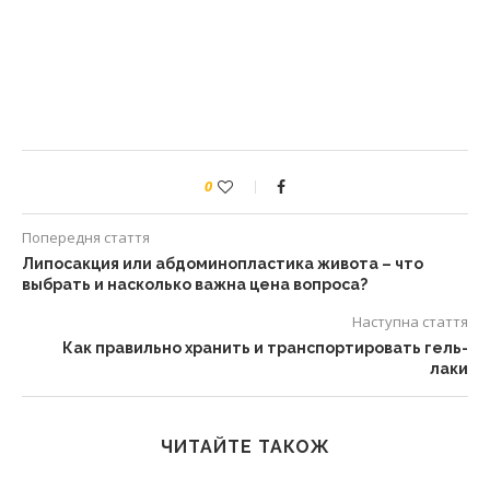
0
Попередня стаття
Липосакция или абдоминопластика живота – что
выбрать и насколько важна цена вопроса?
Наступна стаття
Как правильно хранить и транспортировать гель-
лаки
ЧИТАЙТЕ ТАКОЖ