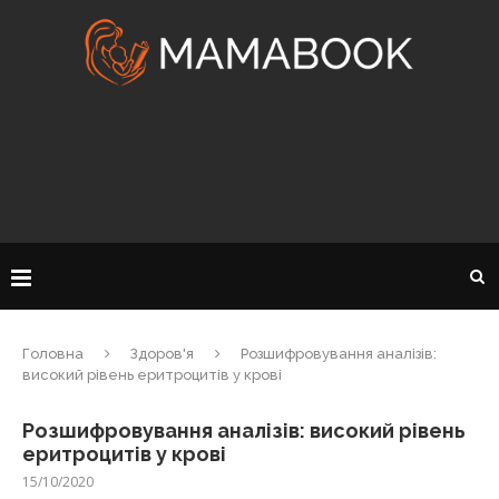
Головна
Здоров'я
Розшифровування аналізів:
високий рівень еритроцитів у крові
Розшифровування аналізів: високий рівень
еритроцитів у крові
15/10/2020