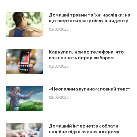
Домашні травми та їхні наслідки: на
що звертати увагу після інциденту
03/08/2026
Как купить номер телефона: что
важно знать перед выбором
02/08/2026
«Неопалима купина»: повний текст
02/08/2026
Домашній інтернет: як обрати
надійне підключення для дому