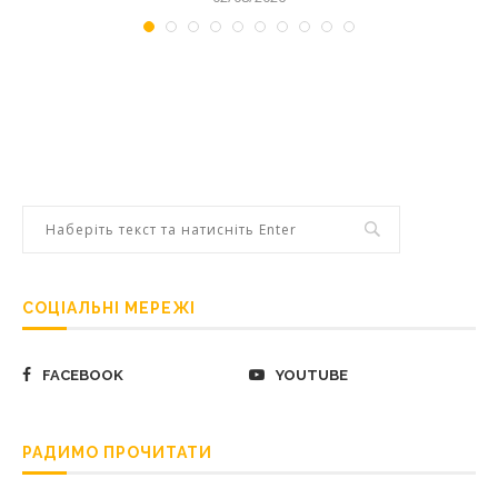
СОЦІАЛЬНІ МЕРЕЖІ
FACEBOOK
YOUTUBE
РАДИМО ПРОЧИТАТИ