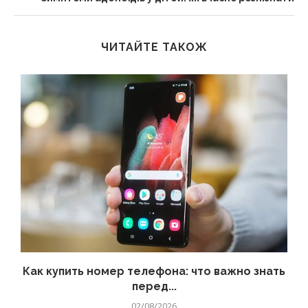
ЧИТАЙТЕ ТАКОЖ
 а
Как купить номер телефона: что важно знать
перед...
02/08/2026