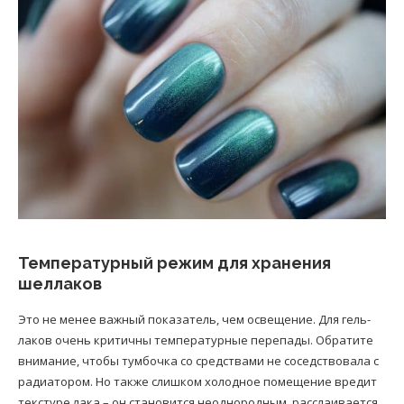
Температурный режим для хранения
шеллаков
Это не менее важный показатель, чем освещение. Для гель-
лаков очень критичны температурные перепады. Обратите
внимание, чтобы тумбочка со средствами не соседствовала с
радиатором. Но также слишком холодное помещение вредит
текстуре лака – он становится неоднородным, расслаивается.