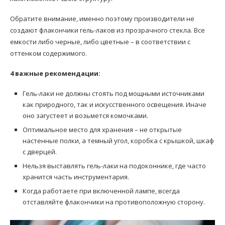
Обратите внимание, именно поэтому производители не
создают флакончики гель-лаков из прозрачного стекла. Все
емкости либо черные, либо цветные – в соответствии с
оттенком содержимого.
4 важные рекомендации:
Гель-лаки не должны стоять под мощными источниками
как природного, так и искусственного освещения. Иначе
оно загустеет и возьмется комочками.
Оптимальное место для хранения – не открытые
настенные полки, а темный угол, коробка с крышкой, шкаф
с дверцей.
Нельзя выставлять гель-лаки на подоконнике, где часто
хранится часть инструментария.
Когда работаете при включенной лампе, всегда
отставляйте флакончики на противоположную сторону.