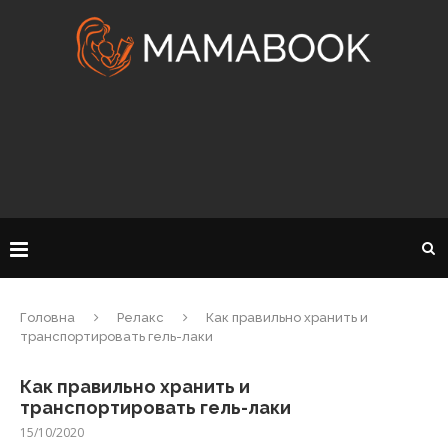
Головна
Релакс
Как правильно хранить и
транспортировать гель-лаки
Как правильно хранить и
транспортировать гель-лаки
15/10/2020