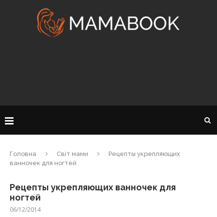
Головна
Світ мами
Рецепты укрепляющих
ванночек для ногтей
Рецепты укрепляющих ванночек для
ногтей
06/12/2014