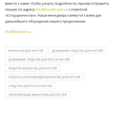
вместе с нами. Чтобы узнать подробности, просим отправить
письмо по адресу
info@tovarik.com.ua
с пометкой
«Сотрудничество». Наши менеджеры свяжутся с вами для
дальнейшего обсуждения нашего предложения.
Нealthharbor.ru
ВАННОЧКИ ДЛЯ НОГТЕЙ
ДОМАШНИЕ СРЕДСТВА ДЛЯ НОГТЕЙ
ДОМАШНИЕ СРЕДСТВА ДЛЯ РОСТА НОГТЕЙ
РЕЦЕПТЫ ВАННОЧЕК ДЛЯ НОГТЕЙ
РЕЦЕПТЫ УКРЕПЛЯЮЩИХ ВАННОЧЕК ДЛЯ НОГТЕЙ
СРЕДСТВА ДЛЯ РОСТА НОГТЕЙ
УКРЕПЛЯЮЩИЕ ВАННОЧКИ ДЛЯ НОГТЕЙ