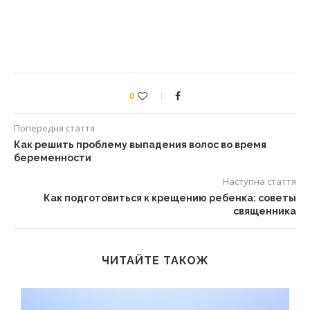
0
Попередня стаття
Как решить проблему выпадения волос во время
беременности
Наступна стаття
Как подготовиться к крещению ребенка: советы
священника
ЧИТАЙТЕ ТАКОЖ