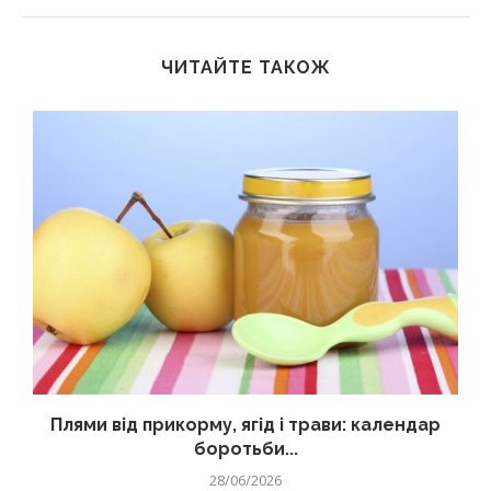
ЧИТАЙТЕ ТАКОЖ
Плями від прикорму, ягід і трави: календар
боротьби...
28/06/2026