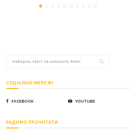
СОЦІАЛЬНІ МЕРЕЖІ
FACEBOOK
YOUTUBE
РАДИМО ПРОЧИТАТИ