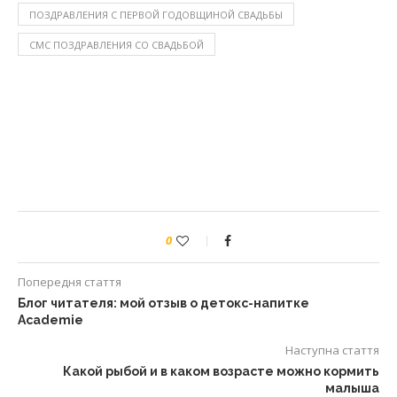
ПОЗДРАВЛЕНИЯ С ПЕРВОЙ ГОДОВЩИНОЙ СВАДЬБЫ
СМС ПОЗДРАВЛЕНИЯ СО СВАДЬБОЙ
0
Попередня стаття
Блог читателя: мой отзыв о детокс-напитке
Academie
Наступна стаття
Какой рыбой и в каком возрасте можно кормить
малыша