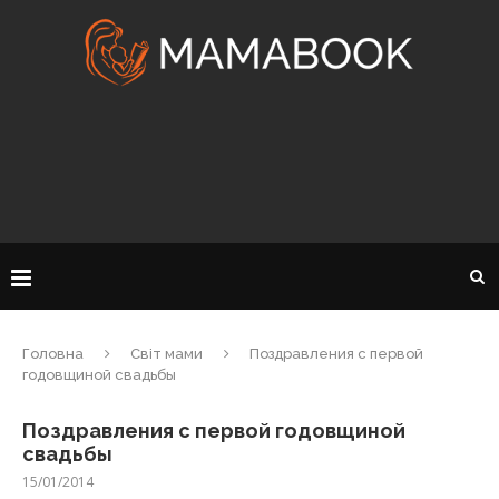
Головна
Світ мами
Поздравления с первой
годовщиной свадьбы
Поздравления с первой годовщиной
свадьбы
15/01/2014