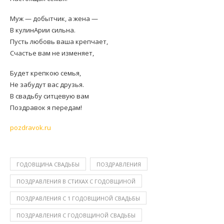
Муж — добытчик, а жена —
В кулинАрии сильна.
Пусть любовь ваша крепчает,
Счастье вам не изменяет,
Будет крепкою семья,
Не забудут вас друзья.
В свадьбу ситцевую вам
Поздравок я передам!
pozdravok.ru
ГОДОВЩИНА СВАДЬБЫ
ПОЗДРАВЛЕНИЯ
ПОЗДРАВЛЕНИЯ В СТИХАХ С ГОДОВЩИНОЙ
ПОЗДРАВЛЕНИЯ С 1 ГОДОВЩИНОЙ СВАДЬБЫ
ПОЗДРАВЛЕНИЯ С ГОДОВЩИНОЙ СВАДЬБЫ