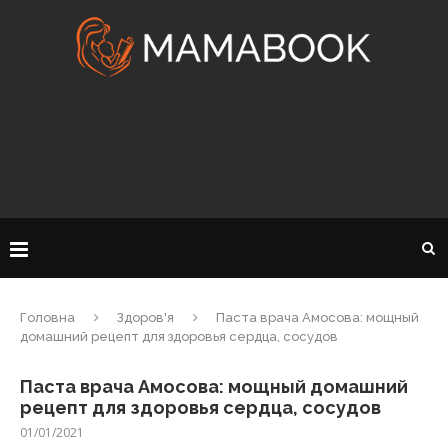
Головна
Здоров'я
Паста врача Амосова: мощный
домашний рецепт для здоровья сердца, сосудов
Паста врача Амосова: мощный домашний
рецепт для здоровья сердца, сосудов
01/01/2021