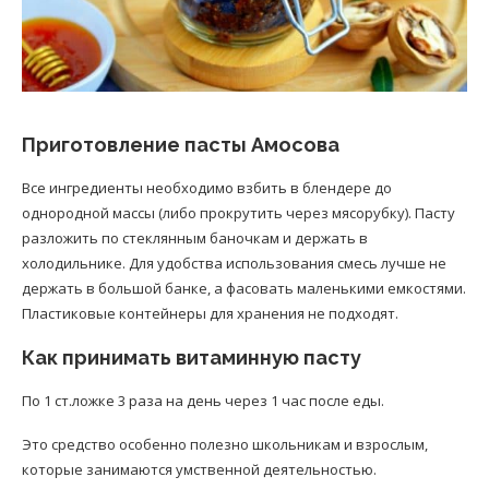
Приготовление пасты Амосова
Все ингредиенты необходимо взбить в блендере до
однородной массы (либо прокрутить через мясорубку). Пасту
разложить по стеклянным баночкам и держать в
холодильнике. Для удобства использования смесь лучше не
держать в большой банке, а фасовать маленькими емкостями.
Пластиковые контейнеры для хранения не подходят.
Как принимать витаминную пасту
По 1 ст.ложке 3 раза на день через 1 час после еды.
Это средство особенно полезно школьникам и взрослым,
которые занимаются умственной деятельностью.