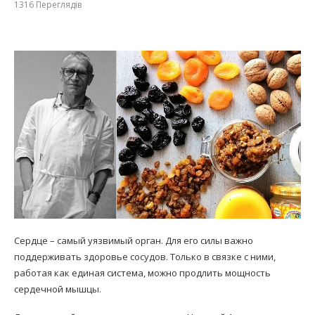
1316
Переглядів
Сердце – самый уязвимый орган. Для его силы важно
поддерживать здоровье сосудов. Только в связке с ними,
работая как единая система, можно продлить мощность
сердечной мышцы.