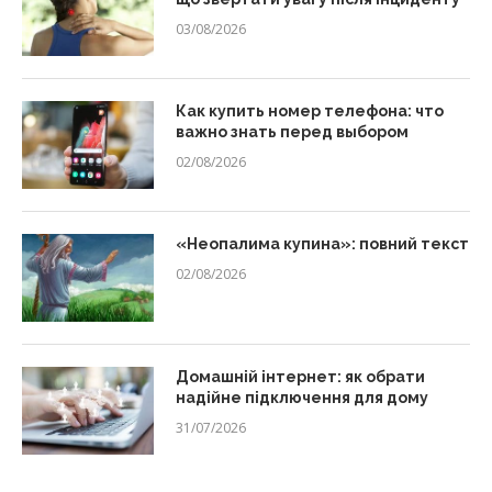
03/08/2026
Как купить номер телефона: что
важно знать перед выбором
02/08/2026
«Неопалима купина»: повний текст
02/08/2026
Домашній інтернет: як обрати
надійне підключення для дому
31/07/2026