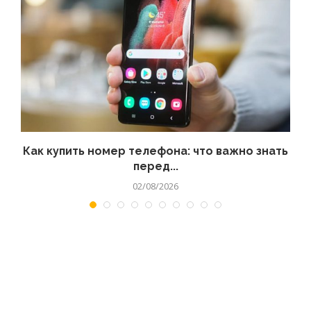
 а
Как купить номер телефона: что важно знать
перед...
02/08/2026