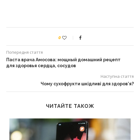
0
Попередня стаття
Паста врача Амосова: мощный домашний рецепт
для здоровья сердца, сосудов
Наступна стаття
Чому сухофрукти шкідливі для здоров’я?
ЧИТАЙТЕ ТАКОЖ