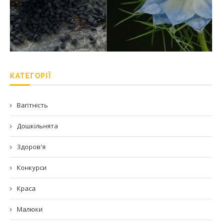
КАТЕГОРІЇ
Вагітність
Дошкільнята
Здоров'я
Конкурси
Краса
Малюки