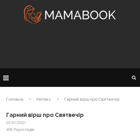
Головна
Релакс
Гарний вірш про Святвечір
Гарний вірш про Святвечір
01/01/2021
495
Переглядів