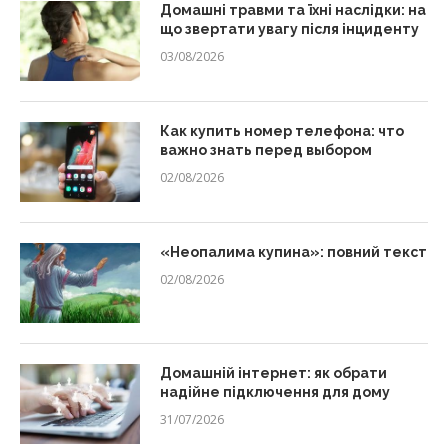
Домашні травми та їхні наслідки: на
що звертати увагу після інциденту
03/08/2026
Как купить номер телефона: что
важно знать перед выбором
02/08/2026
«Неопалима купина»: повний текст
02/08/2026
Домашній інтернет: як обрати
надійне підключення для дому
31/07/2026