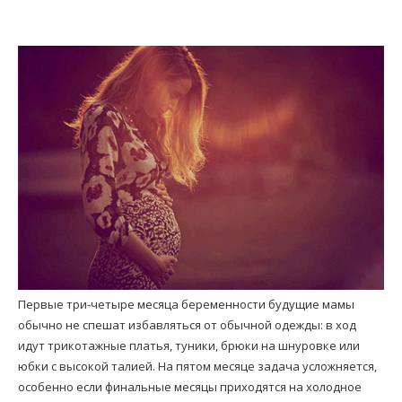
Первые три-четыре месяца беременности будущие мамы
обычно не спешат избавляться от обычной одежды: в ход
идут трикотажные платья, туники, брюки на шнуровке или
юбки с высокой талией. На пятом месяце задача усложняется,
особенно если финальные месяцы приходятся на холодное