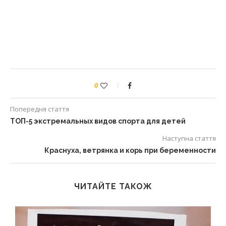
0
Попередня стаття
ТОП-5 экстремальных видов спорта для детей
Наступна стаття
Краснуха, ветрянка и корь при беременности
ЧИТАЙТЕ ТАКОЖ