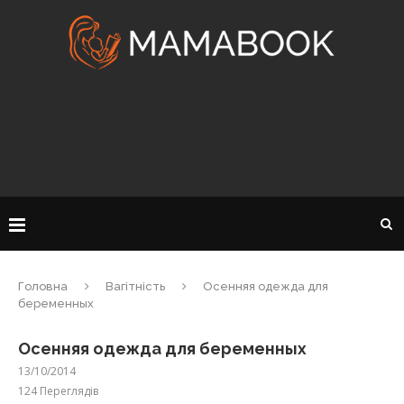
Головна
Вагітність
Осенняя одежда для
беременных
Осенняя одежда для беременных
13/10/2014
124
Переглядів