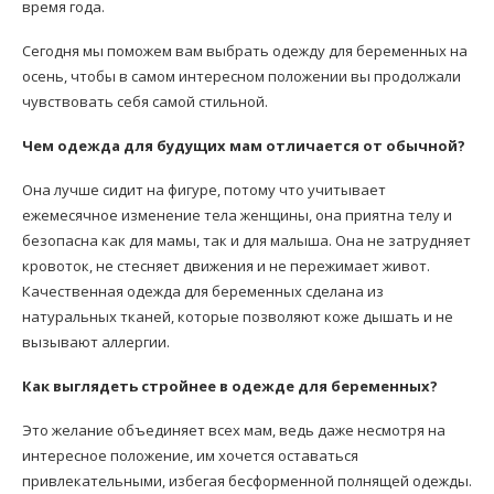
время года.
Сегодня мы поможем вам выбрать одежду для беременных на
осень, чтобы в самом интересном положении вы продолжали
чувствовать себя самой стильной.
Чем одежда для будущих мам отличается от обычной?
Она лучше сидит на фигуре, потому что учитывает
ежемесячное изменение тела женщины, она приятна телу и
безопасна как для мамы, так и для малыша. Она не затрудняет
кровоток, не стесняет движения и не пережимает живот.
Качественная одежда для беременных сделана из
натуральных тканей, которые позволяют коже дышать и не
вызывают аллергии.
Как выглядеть стройнее в одежде для беременных?
Это желание объединяет всех мам, ведь даже несмотря на
интересное положение, им хочется оставаться
привлекательными, избегая бесформенной полнящей одежды.