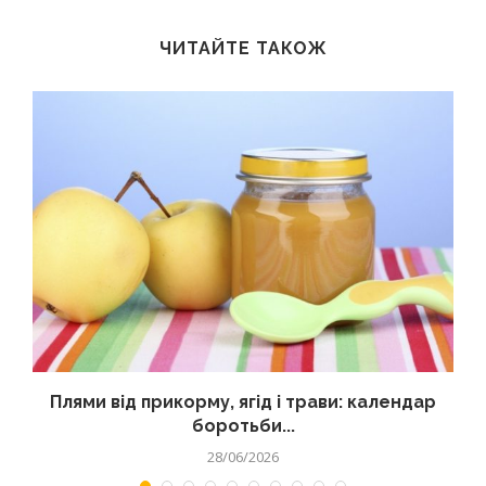
ЧИТАЙТЕ ТАКОЖ
Плями від прикорму, ягід і трави: календар
боротьби...
28/06/2026