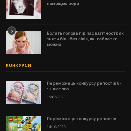
помощью йода
3
Болить голова під час вагітності: як
зняти біль без ліків, які таблетки
можна
КОНКУРСИ
Переможець конкурсу репостів 8-
14 лютого
15/02/2023
Переможець конкурсу репостів
14/10/2020