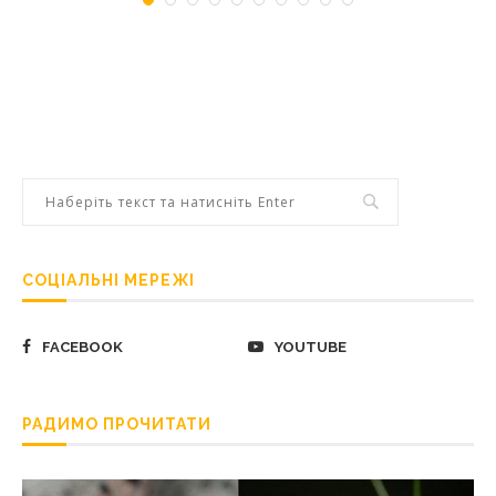
СОЦІАЛЬНІ МЕРЕЖІ
FACEBOOK
YOUTUBE
РАДИМО ПРОЧИТАТИ