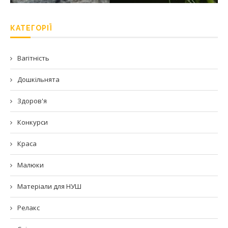
КАТЕГОРІЇ
Вагітність
Дошкільнята
Здоров'я
Конкурси
Краса
Малюки
Матеріали для НУШ
Релакс