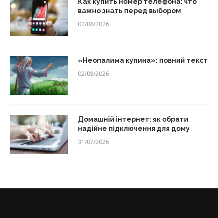
Как купить номер телефона: что
важно знать перед выбором
02/08/2026
«Неопалима купина»: повний текст
02/08/2026
Домашній інтернет: як обрати
надійне підключення для дому
31/07/2026