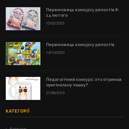
Переможець конкурсу репостів 8-
14 лютого
15/02/2023
Переможець конкурсу репостів
14/10/2020
Педагогічний конкурс: хто отримав
оригінальну чашку?
21/08/2019
КАТЕГОРІЇ
Вагітність