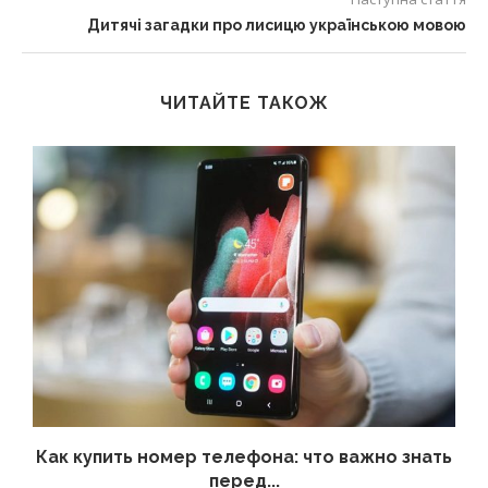
Дитячі загадки про лисицю українською мовою
ЧИТАЙТЕ ТАКОЖ
 а
Как купить номер телефона: что важно знать
перед...