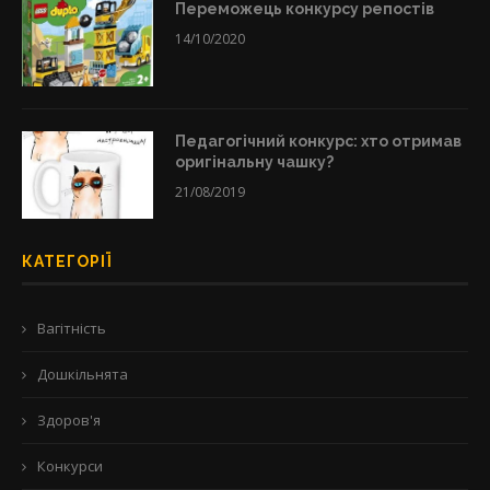
Переможець конкурсу репостів
14/10/2020
Педагогічний конкурс: хто отримав
оригінальну чашку?
21/08/2019
КАТЕГОРІЇ
Вагітність
Дошкільнята
Здоров'я
Конкурси