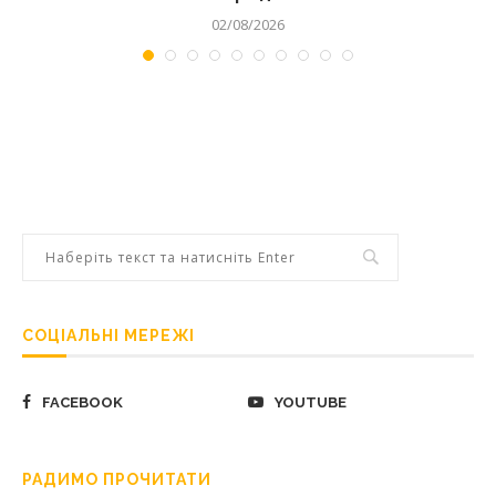
02/08/2026
СОЦІАЛЬНІ МЕРЕЖІ
FACEBOOK
YOUTUBE
РАДИМО ПРОЧИТАТИ