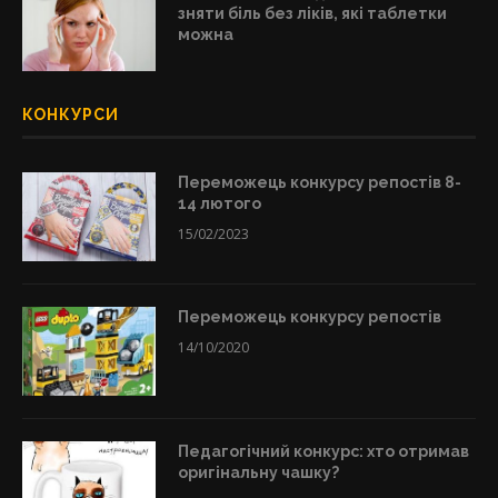
зняти біль без ліків, які таблетки
можна
КОНКУРСИ
Переможець конкурсу репостів 8-
14 лютого
15/02/2023
Переможець конкурсу репостів
14/10/2020
Педагогічний конкурс: хто отримав
оригінальну чашку?