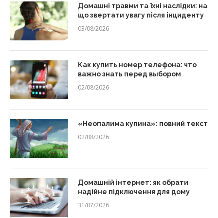
Домашні травми та їхні наслідки: на
що звертати увагу після інциденту
03/08/2026
Как купить номер телефона: что
важно знать перед выбором
02/08/2026
«Неопалима купина»: повний текст
02/08/2026
Домашній інтернет: як обрати
надійне підключення для дому
31/07/2026