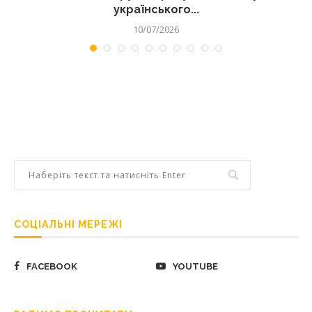
українського...
10/07/2026
СОЦІАЛЬНІ МЕРЕЖІ
FACEBOOK
YOUTUBE