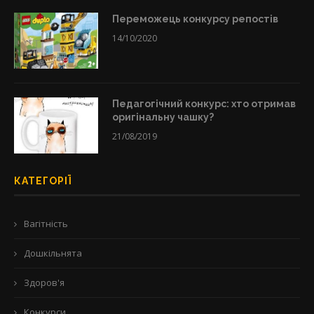
Переможець конкурсу репостів
14/10/2020
Педагогічний конкурс: хто отримав
оригінальну чашку?
21/08/2019
КАТЕГОРІЇ
Вагітність
Дошкільнята
Здоров'я
Конкурси