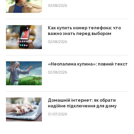
03/08/2026
Как купить номер телефона: что
важно знать перед выбором
02/08/2026
«Неопалима купина»: повний текст
02/08/2026
Домашній інтернет: як обрати
надійне підключення для дому
31/07/2026