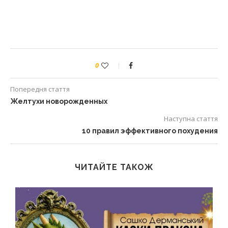
0
Попередня стаття
Желтухи новорожденных
Наступна стаття
10 правил эффективного похудения
ЧИТАЙТЕ ТАКОЖ