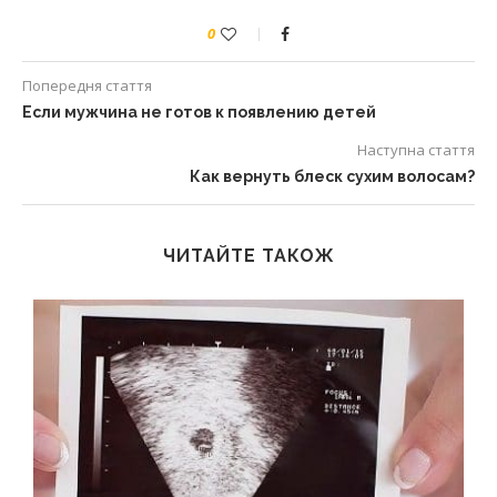
0
Попередня стаття
Если мужчина не готов к появлению детей
Наступна стаття
Как вернуть блеск сухим волосам?
ЧИТАЙТЕ ТАКОЖ