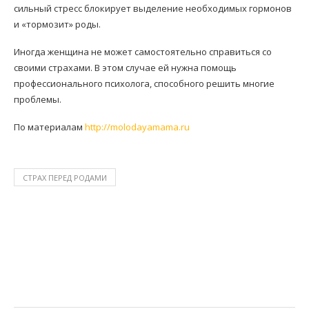
сильный стресс блокирует выделение необходимых гормонов
и «тормозит» роды.
Иногда женщина не может самостоятельно справиться со
своими страхами. В этом случае ей нужна помощь
профессионального психолога, способного решить многие
проблемы.
По материалам
http://molodayamama.ru
СТРАХ ПЕРЕД РОДАМИ