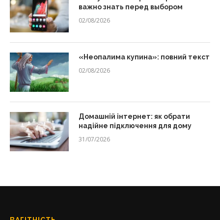
важно знать перед выбором
02/08/2026
«Неопалима купина»: повний текст
02/08/2026
Домашній інтернет: як обрати
надійне підключення для дому
31/07/2026