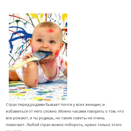
Страх перед родами бывает почти у всех женщин, и
избавиться от него сложно. Можно часами говорить о том, что
все рожают, и ты родишь, но такие советы не очень
помогают. Любой страх можно побороть, нужно только этого