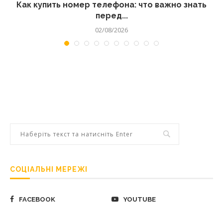
 а
Как купить номер телефона: что важно знать
перед...
02/08/2026
СОЦІАЛЬНІ МЕРЕЖІ
FACEBOOK
YOUTUBE