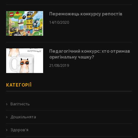
Переможець конкурсу репостів
14/10/2020
Педагогічний конкурс: хто отримав
оригінальну чашку?
21/08/2019
КАТЕГОРІЇ
Вагітність
Дошкільнята
Здоров'я