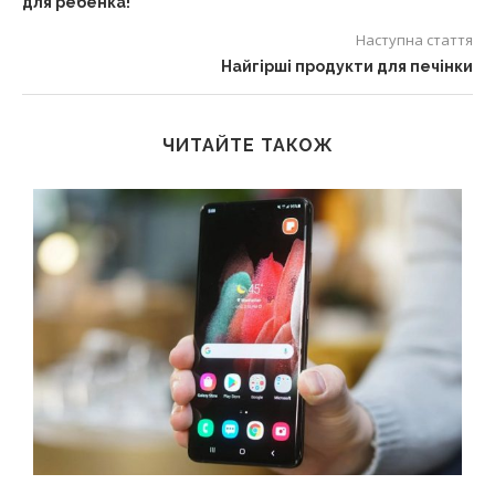
для ребенка!
Наступна стаття
Найгірші продукти для печінки
ЧИТАЙТЕ ТАКОЖ