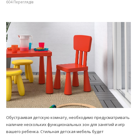
604
Переглядів
Обустраивая детскую комнату, необходимо предусматривать
наличие нескольких функциональных зон для занятий и игр
вашего ребенка. Стильная детская мебель будет