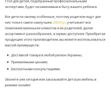
Стол для детей, подобранный профессиональными
экспертами, будет незаменимым в быту вашего ребенка.
Все дети по-своему особенные, поэтому родители ищут для
них только самое наилучшее.
DiDiToys
учитывает все
пожелания маленьких клиентов и их родителей, делая
ассортимент разнообразнее, а сервис доступнее. Приобретая
продукцию этого производителя, вы можете воспользоваться
массой преимуществ:
Доставкой товара в любой регион Украины;
Приемлемыми ценами;
Бесплатными консультациями.
Звоните уже сегодня или заказывайте детскую мебель в
режиме онлайн!