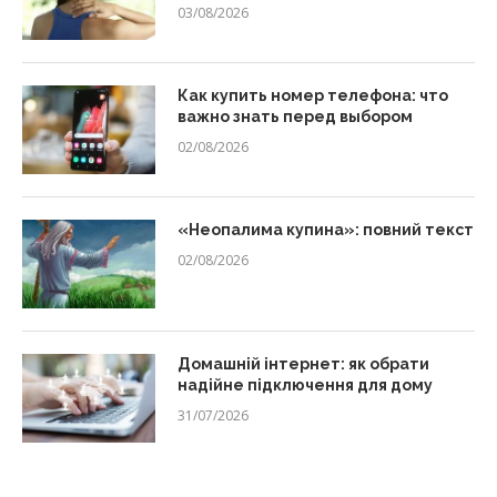
03/08/2026
Как купить номер телефона: что
важно знать перед выбором
02/08/2026
«Неопалима купина»: повний текст
02/08/2026
Домашній інтернет: як обрати
надійне підключення для дому
31/07/2026