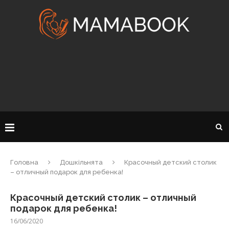
Головна
Дошкільнята
Красочный детский столик
– отличный подарок для ребенка!
Красочный детский столик – отличный
подарок для ребенка!
16/06/2020