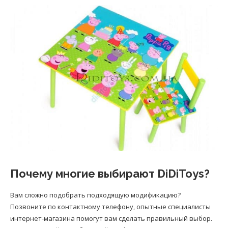
Почему многие выбирают DiDiToys?
Вам сложно подобрать подходящую модификацию?
Позвоните по контактному телефону, опытные специалисты
интернет-магазина помогут вам сделать правильный выбор.