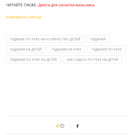
ЧИТАЙТЕ ТАКЖЕ:
Диета для зачатия мальчика
mamabook.com.ua
ГАДАНИЕ ПО РУКЕ НА КОЛИЧЕСТВО ДЕТЕЙ
ГАДАНИЯ
ГАДАНИЯ НА ДЕТЕЙ
ГАДАНИЯ НА РУКЕ
ГАДАНИЯ ПО РУКЕ
ГАДАНИЯ ПО РУКЕ НА ДЕТЕЙ
КАК ГАДАТЬ ПО РУКЕ НА ДЕТЕЙ
0