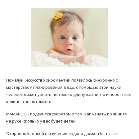
Пожалуй, искусство хиромантии появилось синхронно с
мастерством планирования. Ведь, с помощью этой науки
человек может узнать не только длину жизни, но и вероятное
количество потомков.
MAMABOOK поделится секретом о том, как узнать по линиям
на руке, сколько у вас будет детей.
Отправной точкой в изучении ладони должен быть так