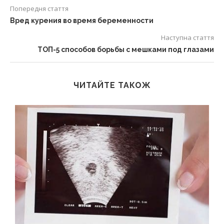
Попередня стаття
Вред курения во время беременности
Наступна стаття
ТОП-5 способов борьбы с мешками под глазами
ЧИТАЙТЕ ТАКОЖ