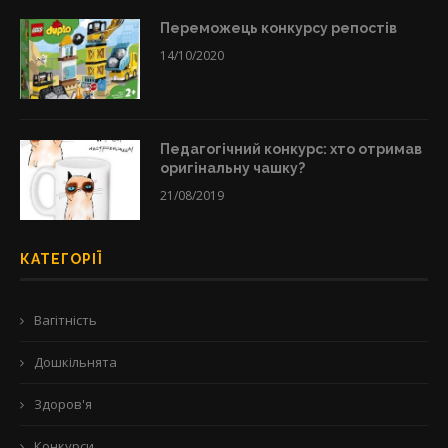
Переможець конкурсу репостів
14/10/2020
Педагогічний конкурс: хто отримав
оригінальну чашку?
21/08/2019
КАТЕГОРІЇ
Вагітність
Дошкільнята
Здоров'я
Конкурси