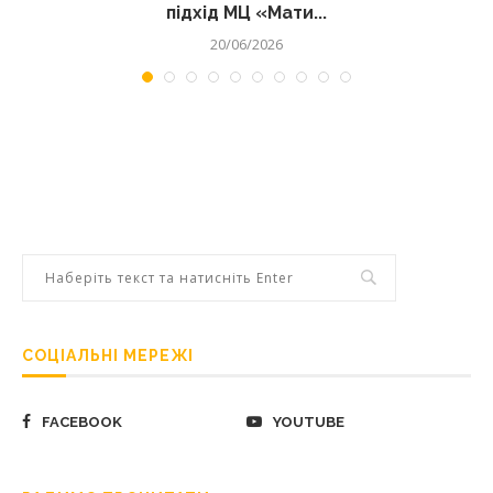
підхід МЦ «Мати...
20/06/2026
СОЦІАЛЬНІ МЕРЕЖІ
FACEBOOK
YOUTUBE