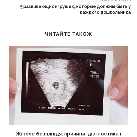
5 развивающих игрушек, которые должны быть у
каждого дошкольника
ЧИТАЙТЕ ТАКОЖ
Жіноче безпліддя: причини, діагностика і