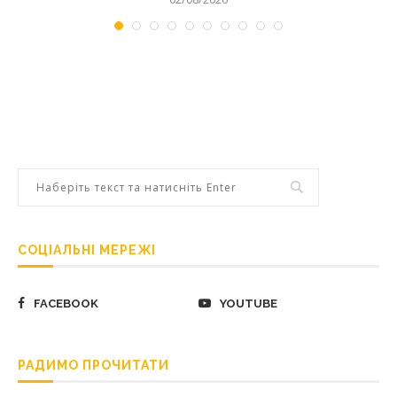
СОЦІАЛЬНІ МЕРЕЖІ
FACEBOOK
YOUTUBE
РАДИМО ПРОЧИТАТИ