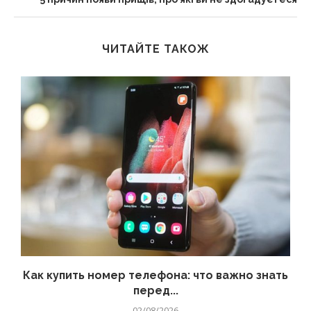
ЧИТАЙТЕ ТАКОЖ
 а
Как купить номер телефона: что важно знать
перед...
02/08/2026