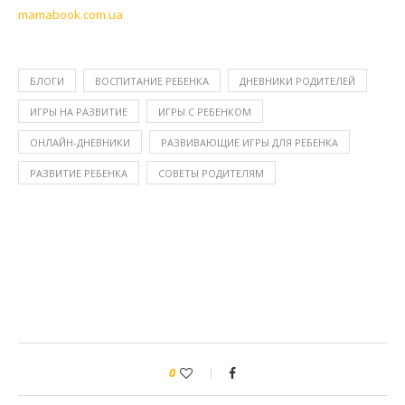
mamabook.com.ua
БЛОГИ
ВОСПИТАНИЕ РЕБЕНКА
ДНЕВНИКИ РОДИТЕЛЕЙ
ИГРЫ НА РАЗВИТИЕ
ИГРЫ С РЕБЕНКОМ
ОНЛАЙН-ДНЕВНИКИ
РАЗВИВАЮЩИЕ ИГРЫ ДЛЯ РЕБЕНКА
РАЗВИТИЕ РЕБЕНКА
СОВЕТЫ РОДИТЕЛЯМ
0