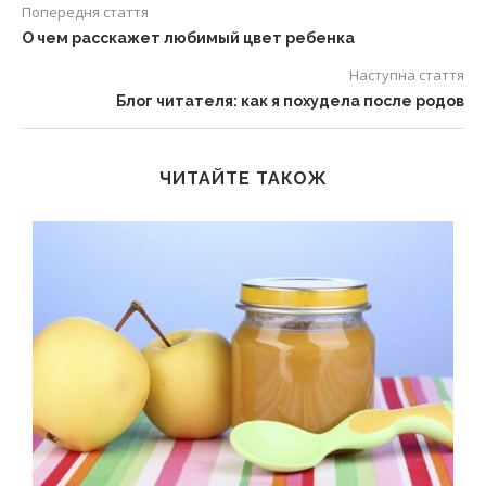
Попередня стаття
О чем расскажет любимый цвет ребенка
Наступна стаття
Блог читателя: как я похудела после родов
ЧИТАЙТЕ ТАКОЖ