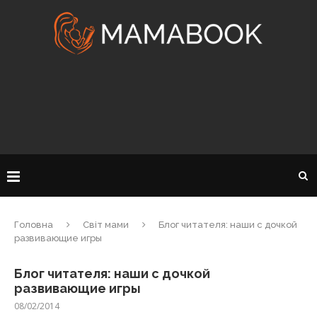
Головна
Світ мами
Блог читателя: наши с дочкой
развивающие игры
Блог читателя: наши с дочкой
развивающие игры
08/02/2014