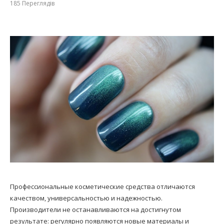
185
Переглядів
Профессиональные косметические средства отличаются
качеством, универсальностью и надежностью.
Производители не останавливаются на достигнутом
результате: регулярно появляются новые материалы и