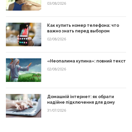
03/08/2026
Как купить номер телефона: что
важно знать перед выбором
02/08/2026
«Неопалима купина»: повний текст
02/08/2026
Домашній інтернет: як обрати
надійне підключення для дому
31/07/2026