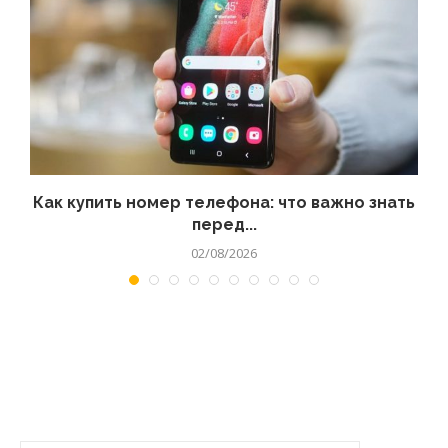
 а
Как купить номер телефона: что важно знать
перед...
02/08/2026