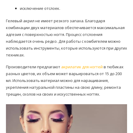
исключение отслоек.
Гелевый акрил не имеет резкого запаха. Благодаря
комбинации двух материалов обеспечивается максимальная
адгезия с поверхностью ногтя. Процесс отслоения
наблюдается очень редко. Для работы с комбигелем можно
использовать инструменты, которые используются при других
техниках.
Производители предлагают
акрилатик для ногтей
в тюбиках
разных цветов, их объем может варьироваться от 15 до 200
мл. Использовать материал можно для наращивания,
укрепления натуральной пластины на свою длину, ремонта
трещин, сколов на своих и искусственных ногтях.