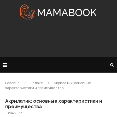
Головна
Релакс
Акрилатик: основные
характеристики и преимущества
Акрилатик: основные характеристики и
преимущества
13/04/2022