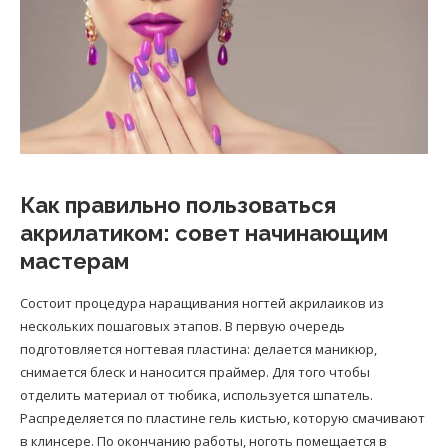
Как правильно пользоваться
акрилатиком: совет начинающим
мастерам
Состоит процедура наращивания ногтей акрилаиков из
нескольких пошаговых этапов. В первую очередь
подготовляется ногтевая пластина: делается маникюр,
снимается блеск и наносится праймер. Для того чтобы
отделить материал от тюбика, используется шпатель.
Распределяется по пластине гель кистью, которую смачивают
в клинсере. По окончанию работы, ноготь помещается в