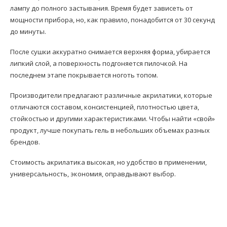
лампу до полного застывания. Время будет зависеть от
мощности прибора, но, как правило, понадобится от 30 секунд
до минуты.
После сушки аккуратно снимается верхняя форма, убирается
липкий слой, а поверхность подгоняется пилочкой. На
последнем этапе покрывается ноготь топом.
Производители предлагают различные акрилатики, которые
отличаются составом, консистенцией, плотностью цвета,
стойкостью и другими характеристиками. Чтобы найти «свой»
продукт, лучше покупать гель в небольших объемах разных
брендов.
Стоимость акрилатика высокая, но удобство в применении,
универсальность, экономия, оправдывают выбор.